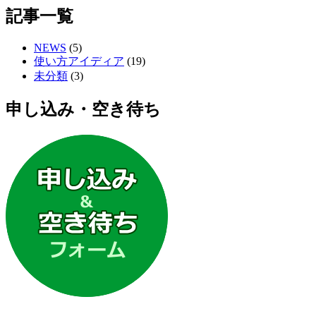
記事一覧
NEWS
(5)
使い方アイディア
(19)
未分類
(3)
申し込み・空き待ち