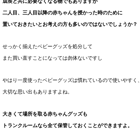
成長と共に必要なくなる物でもありますが
二人目、三人目以降の赤ちゃんを授かった時のために
置いておきたいとお考えの方も多いのではないでしょうか？
せっかく揃えたベビーグッズを処分して
また買い直すことになっては勿体ないですし
やはり一度使ったベビーグッズは慣れているので使いやすく
大切な思い出もありますよね。
大きくて場所を取る赤ちゃんグッズも
トランクルームなら全て保管しておくことができますよ。