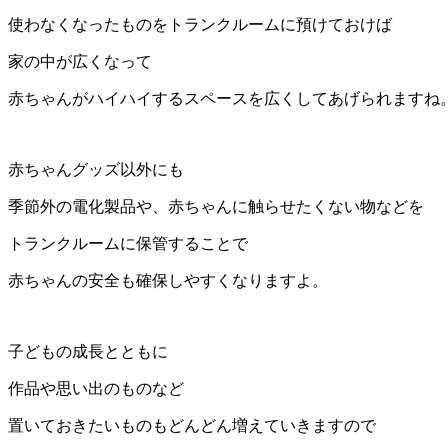
使わなくなったものをトランクルームに預けておけば
家の中が広くなって
赤ちゃんがハイハイするスペースを広くしてあげられますね
赤ちゃんグッズ以外にも
季節外の電化製品や、赤ちゃんに触らせたくない物などを
トランクルームに保管することで
赤ちゃんの安全も確保しやすくなりますよ。
子どもの成長とともに
作品や思い出のものなど
置いておきたいものもどんどん増えていきますので