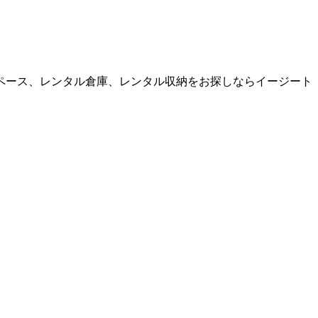
スペース、レンタル倉庫、レンタル収納をお探しならイージート