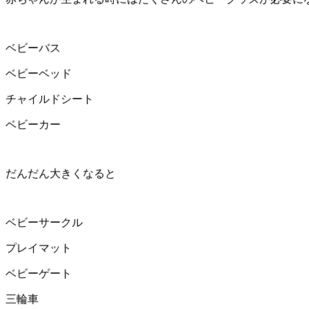
ベビーバス
ベビーベッド
チャイルドシート
ベビーカー
だんだん大きくなると
ベビーサークル
プレイマット
ベビーゲート
三輪車