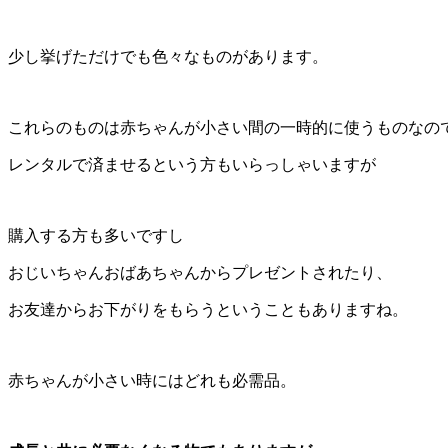
少し挙げただけでも色々なものがあります。
これらのものは赤ちゃんが小さい間の一時的に使うものなの
レンタルで済ませるという方もいらっしゃいますが
購入する方も多いですし
おじいちゃんおばあちゃんからプレゼントされたり、
お友達からお下がりをもらうということもありますね。
赤ちゃんが小さい時にはどれも必需品。