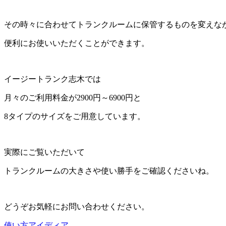
その時々に合わせてトランクルームに保管するものを変えな
便利にお使いいただくことができます。
イージートランク志木では
月々のご利用料金が2900円～6900円と
8タイプのサイズをご用意しています。
実際にご覧いただいて
トランクルームの大きさや使い勝手をご確認くださいね。
どうぞお気軽にお問い合わせください。
使い方アイディア